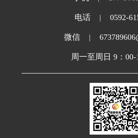
电话
0592-61
|
微信
673789606
|
周一至周日 9：00-1