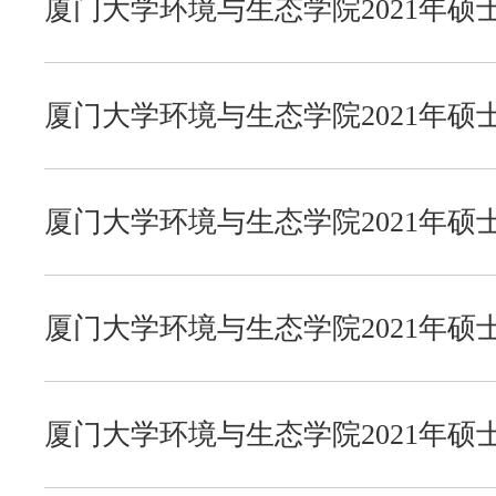
厦门大学环境与生态学院2021年硕
法学院
微信公众号
知识产权研究院
联系我们
厦门大学环境与生态学院2021年
实施细则
公共事务学院
厦门大学环境与生态学院2021年硕
社会与人类学院
厦门大学环境与生态学院2021年硕
马克思主义学院
厦门大学环境与生态学院2021年
公共政策研究院
实施细则