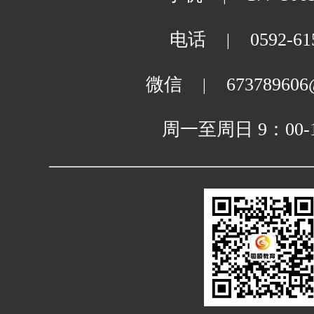
电话
0592-61
|
微信
673789606
|
周一至周日 9：00-1