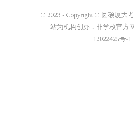
© 2023 - Copyright © 圆
站为机构创办，非学校官方
12022425号-1