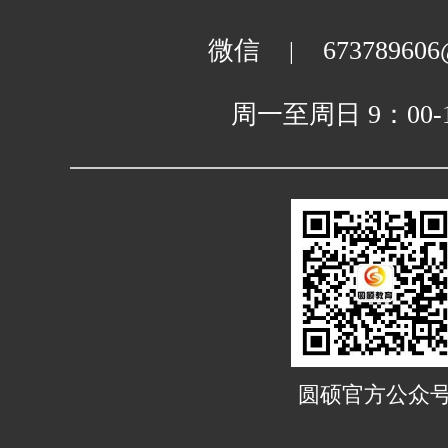
外文学院
微信
673789606
|
周一至周日 9：00-1
艺术学院
物理科学与技术学院
电子科学与技术学院
圆硕官方公众