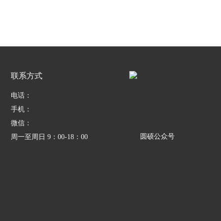
联系方式
电话：
手机：
微信：
圆硕公众号
周一至周日 9：00-18：00