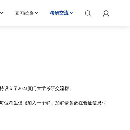
复习经验
考研交流
特设立了2023厦门大学考研交流群。
每位考生仅限加入一个群，加群请务必在验证信息时