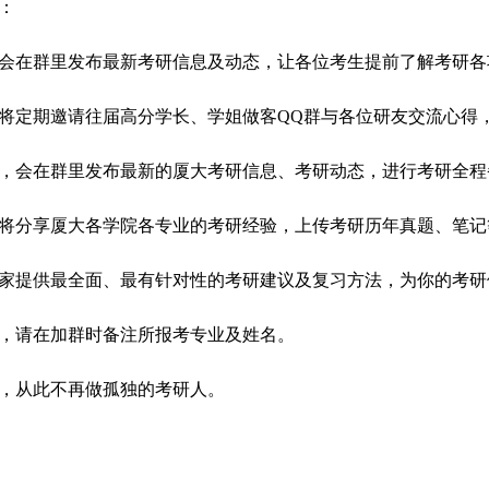
：
会在群里发布最新考研信息及动态，让各位考生提前了解考研各
将定期邀请往届高分学长、学姐做客QQ群与各位研友交流心得
，会在群里发布最新的厦大考研信息、考研动态，进行考研全程
将分享厦大各学院各专业的考研经验，上传考研历年真题、笔记
家提供最全面、最有针对性的考研建议及复习方法，为你的考研
，请在加群时备注所报考专业及姓名。
，从此不再做孤独的考研人。