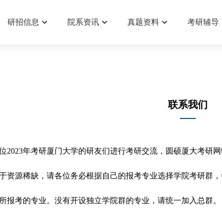
研招信息
院系资讯
真题资料
考研辅导
联系我们
位2023年考研厦门大学的研友们进行考研交流，圆硕厦大考研网
于资源稀缺，请各位务必根据自己的报考专业选择学院考研群，
所报考的专业。没有开设独立学院群的专业，请统一加入总群。