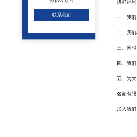
微信公众号
进群福利
联系我们
一、我们
二、我们
三、同时
四、我们
五、为大
名额有限
加入我们