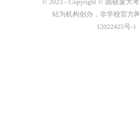
© 2023 - Copyright © 圆
站为机构创办，非学校官方
12022425号-1