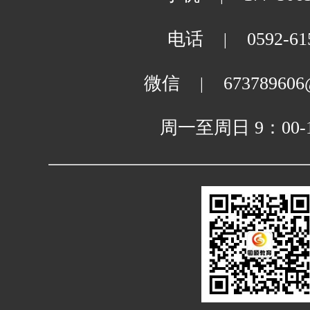
电话
0592-61
|
微信
673789606
|
周一至周日 9：00-1